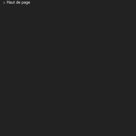
> Haut de page