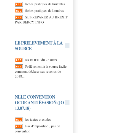
fiches pratiques de bruxelles
fiches pratiques de Londres
SE PREPARER AU BREXIT
PAR BERCY INFO
LE PRELEVEMENT À LA
SOURCE
les BOFIP du 23 mars
Prélèvement à la source facile
comment déclarer ses revenus de
2018...
NLLE CONVENTION
OCDE ANTI ÉVASION (JO
13.07.18)
les textes et etudes
Pas d'imposition , pas de
convention