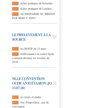
fiches pratiques de bruxelles
fiches pratiques de Londres
SE PREPARER AU BREXIT
PAR BERCY INFO
LE PRELEVEMENT À LA
SOURCE
les BOFIP du 23 mars
Prélèvement à la source facile
comment déclarer ses revenus de
2018...
NLLE CONVENTION
OCDE ANTI ÉVASION (JO
13.07.18)
les textes et etudes
Pas d'imposition , pas de
convention