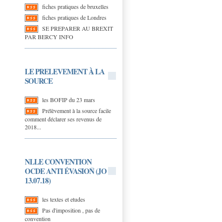
fiches pratiques de bruxelles
fiches pratiques de Londres
SE PREPARER AU BREXIT
PAR BERCY INFO
LE PRELEVEMENT À LA
SOURCE
les BOFIP du 23 mars
Prélèvement à la source facile
comment déclarer ses revenus de
2018...
NLLE CONVENTION
OCDE ANTI ÉVASION (JO
13.07.18)
les textes et etudes
Pas d'imposition , pas de
convention