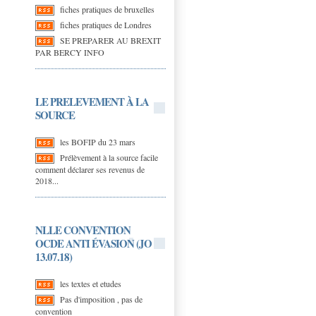
fiches pratiques de bruxelles
fiches pratiques de Londres
SE PREPARER AU BREXIT
PAR BERCY INFO
LE PRELEVEMENT À LA
SOURCE
les BOFIP du 23 mars
Prélèvement à la source facile
comment déclarer ses revenus de
2018...
NLLE CONVENTION
OCDE ANTI ÉVASION (JO
13.07.18)
les textes et etudes
Pas d'imposition , pas de
convention