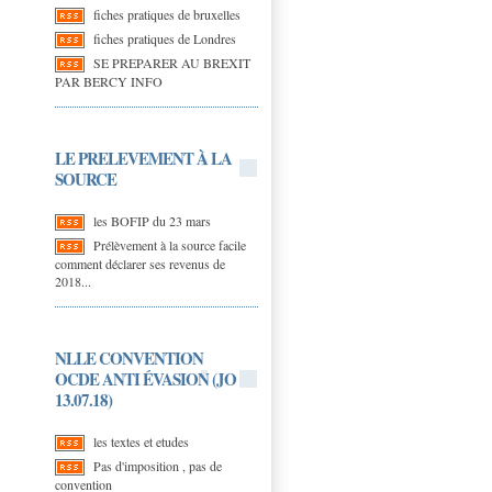
fiches pratiques de bruxelles
fiches pratiques de Londres
SE PREPARER AU BREXIT
PAR BERCY INFO
LE PRELEVEMENT À LA
SOURCE
les BOFIP du 23 mars
Prélèvement à la source facile
comment déclarer ses revenus de
2018...
NLLE CONVENTION
OCDE ANTI ÉVASION (JO
13.07.18)
les textes et etudes
Pas d'imposition , pas de
convention