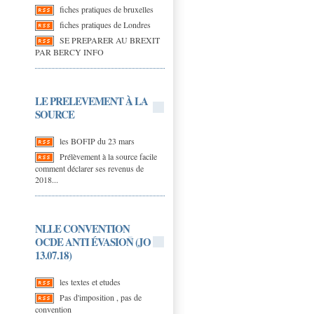
fiches pratiques de bruxelles
fiches pratiques de Londres
SE PREPARER AU BREXIT
PAR BERCY INFO
LE PRELEVEMENT À LA
SOURCE
les BOFIP du 23 mars
Prélèvement à la source facile
comment déclarer ses revenus de
2018...
NLLE CONVENTION
OCDE ANTI ÉVASION (JO
13.07.18)
les textes et etudes
Pas d'imposition , pas de
convention