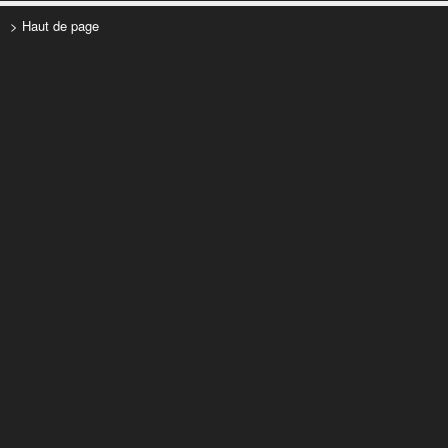
> Haut de page