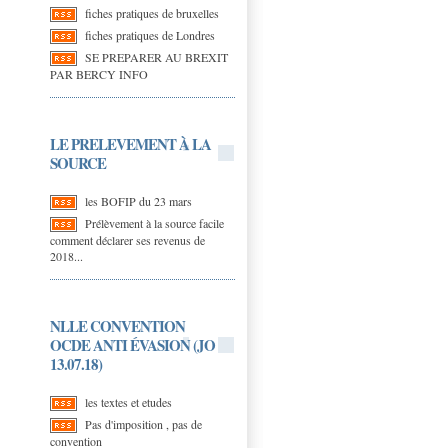
fiches pratiques de bruxelles
fiches pratiques de Londres
SE PREPARER AU BREXIT
PAR BERCY INFO
LE PRELEVEMENT À LA
SOURCE
les BOFIP du 23 mars
Prélèvement à la source facile
comment déclarer ses revenus de
2018...
NLLE CONVENTION
OCDE ANTI ÉVASION (JO
13.07.18)
les textes et etudes
Pas d'imposition , pas de
convention