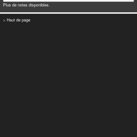
Plus de notes disponibles.
> Haut de page