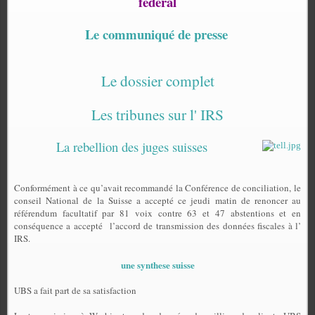
fédéral
Le communiqué de presse
Le dossier complet
Les tribunes sur l' IRS
La rebellion des juges suisses
Conformément à ce qu’avait recommandé la Conférence de conciliation, le
conseil National de la Suisse a accepté ce jeudi matin de renoncer au
référendum facultatif par 81 voix contre 63 et 47 abstentions et en
conséquence a accepté
l’accord de transmission des données fiscales à l’
IRS.
une synthese suisse
UBS a fait part de sa satisfaction