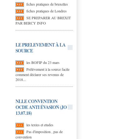
fiches pratiques de bruxelles
fiches pratiques de Londres
SE PREPARER AU BREXIT
PAR BERCY INFO
LE PRELEVEMENT À LA
SOURCE
les BOFIP du 23 mars
Prélèvement à la source facile
comment déclarer ses revenus de
2018...
NLLE CONVENTION
OCDE ANTI ÉVASION (JO
13.07.18)
les textes et etudes
Pas d'imposition , pas de
convention