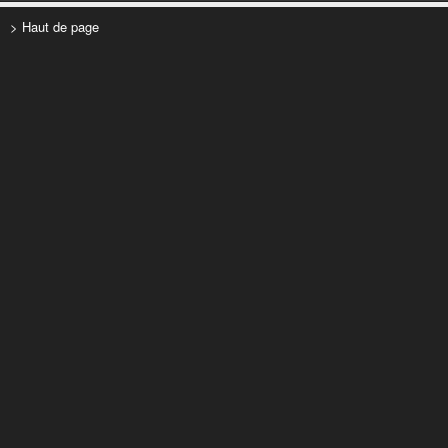
> Haut de page