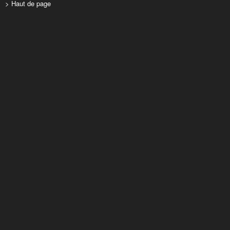
> Haut de page