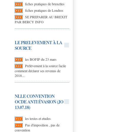
fiches pratiques de bruxelles
fiches pratiques de Londres
SE PREPARER AU BREXIT
PAR BERCY INFO
LE PRELEVEMENT À LA
SOURCE
les BOFIP du 23 mars
Prélèvement à la source facile
comment déclarer ses revenus de
2018...
NLLE CONVENTION
OCDE ANTI ÉVASION (JO
13.07.18)
les textes et etudes
Pas d'imposition , pas de
convention