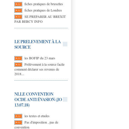
fiches pratiques de bruxelles
fiches pratiques de Londres
SE PREPARER AU BREXIT
PAR BERCY INFO
LE PRELEVEMENT À LA
SOURCE
les BOFIP du 23 mars
Prélèvement à la source facile
comment déclarer ses revenus de
2018...
NLLE CONVENTION
OCDE ANTI ÉVASION (JO
13.07.18)
les textes et etudes
Pas d'imposition , pas de
convention