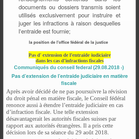
documents ou dossiers transmis soient
utilisés exclusivement pour instruire et
juger les infractions à raison desquelles
l'entraide est fournie;
la position de l'office fédéral de la justice
Pas d' extension de l’entraide judiciaire
dans les cas d’infractions fiscales
Communiqués du conseil federal (29.08.2018 -)
Pas d’extension de l’entraide judiciaire en matière
fiscale
Après avoir décidé de ne pas poursuivre la révision
du droit pénal en matière fiscale, le Conseil fédéral
renonce aussi à étendre l’entraide judiciaire en cas
d’infraction fiscale. Une telle extension
désavantagerait les autorités fiscales suisses par
rapport aux autorités étrangères. Il a pris cette
décision lors de sa séance du 29 août 2018.