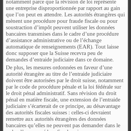
notamment parce que la révision de loi représente
une entreprise disproportionnée par rapport au gain
que l’on peut en attendre. Les autorités étrangères qui
mènent une procédure pour fraude fiscale ou pour
soustraction d’impôt peuvent utiliser les données
bancaires transmises dans le cadre d’une procédure
d’assistance administrative ou de l’échange
automatique de renseignements (EAR). Tout laisse
donc supposer que la Suisse recevra peu de
demandes d’entraide judiciaire dans ce domaine.
De plus, les mesures ordonnées en faveur d’une
autorité étrangère au titre de l’entraide judiciaire
doivent être autorisées par le droit suisse, notamment
par le code de procédure pénale et la loi fédérale sur
le droit pénal administratif. Sans révision du droit
pénal en matière fiscale, une extension de l’entraide
judiciaire s’écarterait de ce principe, au désavantage
des autorités fiscales suisses : celles-ci devraient
remettre aux autorités étrangères des données
bancaires qu’elles ne peuvent pas demander dans le