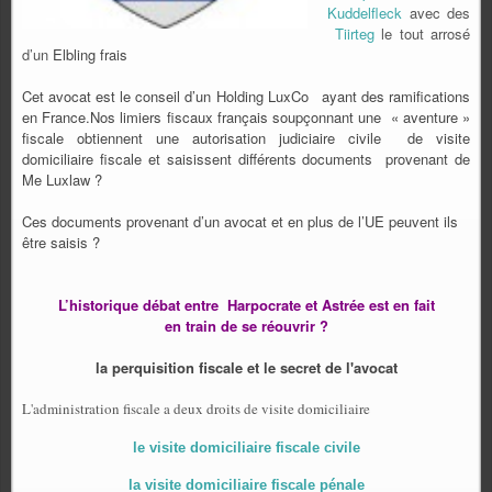
Kuddelfleck
avec des
Tiirteg
le tout arrosé
d’un
Elbling frais
Cet avocat est le conseil d’un Holding LuxCo
ayant des ramifications
en France.Nos limiers fiscaux français soupçonnant une
« aventure »
fiscale obtiennent une autorisation judiciaire civile de visite
domiciliaire fiscale et saisissent différents documents
provenant de
Me Luxlaw ?
Ces documents provenant d’un avocat et en plus de l’UE peuvent ils
être saisis ?
L’historique débat entre
Harpocrate et Astrée est en fait
en train de se réouvrir ?
la perquisition fiscale et le secret de l'avocat
L'administration fiscale a deux droits de visite domiciliaire
le visite domiciliaire fiscale civile
la visite domiciliaire fiscale pénale