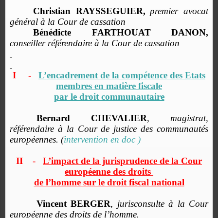
Christian RAYSSEGUIER,
premier avocat
général à la Cour de cassation
Bénédicte FARTHOUAT DANON,
conseiller référendaire à la Cour de cassation
I
-
L’encadrement de la compétence des Etats
membres en
matière fiscale
par le droit communautaire
Bernard CHEVALIER
,
magistrat,
référendaire à la Cour de justice des communautés
européennes. (
intervention en doc )
II
-
L’impact de la jurisprudence de la Cour
européenne des droits
de l’homme sur le droit fiscal national
Vincent BERGER
,
jurisconsulte à la Cour
européenne des droits de l’homme.