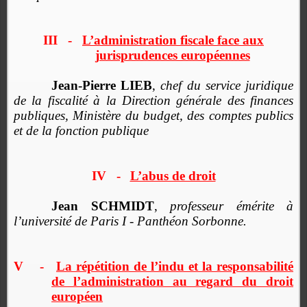
III
-
L’administration fiscale face aux
jurisprudences européennes
Jean-Pierre LIEB
,
chef du service juridique
de la fiscalité à la Direction générale des finances
publiques, Ministère du budget, des comptes publics
et de la fonction publique
IV
-
L’abus de droit
Jean SCHMIDT
,
professeur émérite à
l’université de Paris I - Panthéon Sorbonne.
V
-
La répétition de l’indu et la responsabilité
de l’administration au regard du droit
européen