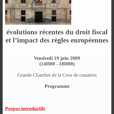
évolutions récentes du droit fiscal
et l’impact des règles européennes
Vendredi 19 juin 2009
(14H00 - 18H00)
Grande Chambre de la Cour de cassation
Programme
Propos introductifs