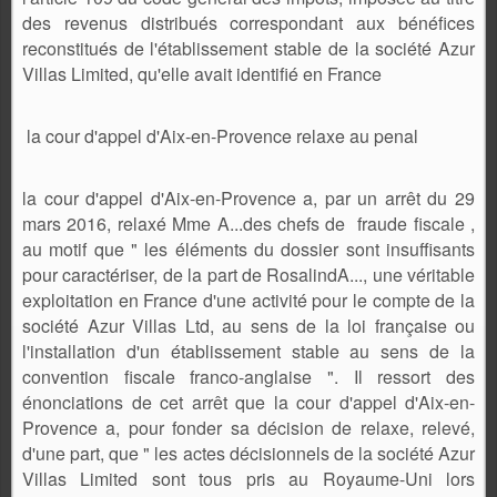
des revenus distribués correspondant aux bénéfices
reconstitués de l'établissement stable de la société Azur
Villas Limited, qu'elle avait identifié en France
la cour d'appel d'Aix-en-Provence relaxe au penal
la cour d'appel d'Aix-en-Provence a, par un arrêt du 29
mars 2016, relaxé Mme A...des chefs de fraude fiscale ,
au motif que " les éléments du dossier sont insuffisants
pour caractériser, de la part de RosalindA..., une véritable
exploitation en France d'une activité pour le compte de la
société Azur Villas Ltd, au sens de la loi française ou
l'installation d'un établissement stable au sens de la
convention fiscale franco-anglaise ". Il ressort des
énonciations de cet arrêt que la cour d'appel d'Aix-en-
Provence a, pour fonder sa décision de relaxe, relevé,
d'une part, que " les actes décisionnels de la société Azur
Villas Limited sont tous pris au Royaume-Uni lors