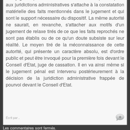
aux juridictions administratives s'attache à la constatation
matérielle des faits mentionnés dans le jugement et qui
sont le support nécessaire du dispositif. La même autorité
ne saurait, en revanche, s'attacher aux motifs d'un
jugement de relaxe tirés de ce que les faits reprochés ne
sont pas établis ou de ce qu'un doute subsiste sur leur
réalité. Le moyen tiré de la méconnaissance de cette
autorité, qui présente un caractère absolu, est d'ordre
public et peut être invoqué pour la première fois devant le
Conseil d'Etat, juge de cassation. Il en va ainsi même si
le jugement pénal est intervenu postérieurement à la
décision de la juridiction administrative frappée de
pourvoi devant le Conseil d'Etat.
0
Écrit par
.
Les commentaires sont fermés.