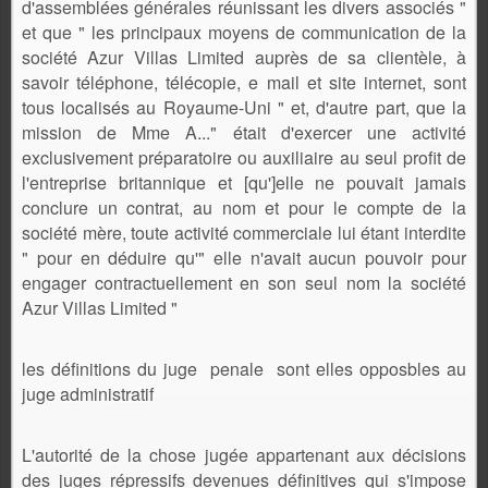
d'assemblées générales réunissant les divers associés "
et que " les principaux moyens de communication de la
société Azur Villas Limited auprès de sa clientèle, à
savoir téléphone, télécopie, e mail et site internet, sont
tous localisés au Royaume-Uni " et, d'autre part, que la
mission de Mme A..." était d'exercer une activité
exclusivement préparatoire ou auxiliaire au seul profit de
l'entreprise britannique et [qu']elle ne pouvait jamais
conclure un contrat, au nom et pour le compte de la
société mère, toute activité commerciale lui étant interdite
" pour en déduire qu'" elle n'avait aucun pouvoir pour
engager contractuellement en son seul nom la société
Azur Villas Limited "
les définitions du juge penale sont elles opposbles au
juge administratif
L'autorité de la chose jugée appartenant aux décisions
des juges répressifs devenues définitives qui s'impose