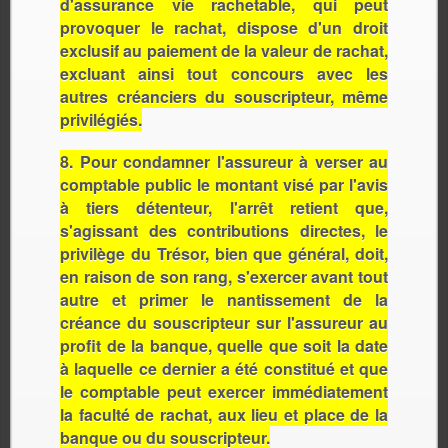
d'assurance vie rachetable, qui peut
provoquer le rachat, dispose d'un droit
exclusif au paiement de la valeur de rachat,
excluant ainsi tout concours avec les
autres créanciers du souscripteur, même
privilégiés.
8. Pour condamner l'assureur à verser au
comptable public le montant visé par l'avis
à tiers détenteur, l'arrêt retient que,
s'agissant des contributions directes, le
privilège du Trésor, bien que général, doit,
en raison de son rang, s'exercer avant tout
autre et primer le nantissement de la
créance du souscripteur sur l'assureur au
profit de la banque, quelle que soit la date
à laquelle ce dernier a été constitué et que
le comptable peut exercer immédiatement
la faculté de rachat, aux lieu et place de la
banque ou du souscripteur.