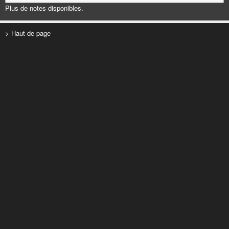
Plus de notes disponibles.
> Haut de page