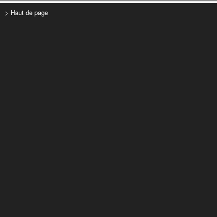
> Haut de page