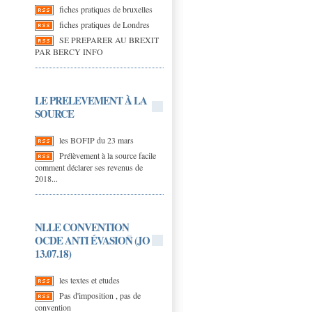
fiches pratiques de bruxelles
fiches pratiques de Londres
SE PREPARER AU BREXIT
PAR BERCY INFO
LE PRELEVEMENT À LA
SOURCE
les BOFIP du 23 mars
Prélèvement à la source facile
comment déclarer ses revenus de
2018...
NLLE CONVENTION
OCDE ANTI ÉVASION (JO
13.07.18)
les textes et etudes
Pas d'imposition , pas de
convention