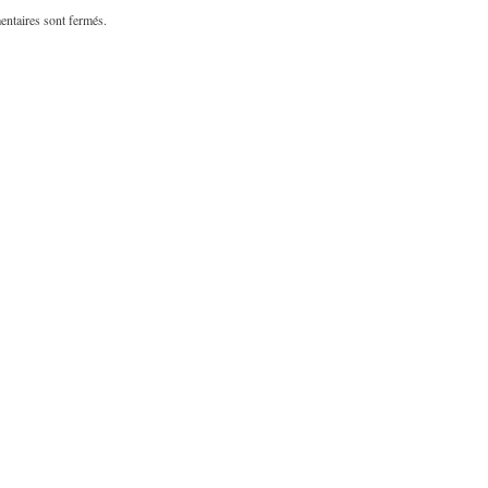
ntaires sont fermés.