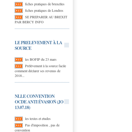
fiches pratiques de bruxelles
fiches pratiques de Londres
SE PREPARER AU BREXIT
PAR BERCY INFO
LE PRELEVEMENT À LA
SOURCE
les BOFIP du 23 mars
Prélèvement à la source facile
comment déclarer ses revenus de
2018...
NLLE CONVENTION
OCDE ANTI ÉVASION (JO
13.07.18)
les textes et etudes
Pas d'imposition , pas de
convention