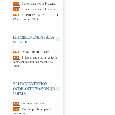
fiches pratiques de bruxelles
fiches pratiques de Londres
SE PREPARER AU BREXIT
PAR BERCY INFO
LE PRELEVEMENT À LA
SOURCE
les BOFIP du 23 mars
Prélèvement à la source facile
comment déclarer ses revenus de
2018...
NLLE CONVENTION
OCDE ANTI ÉVASION (JO
13.07.18)
les textes et etudes
Pas d'imposition , pas de
convention