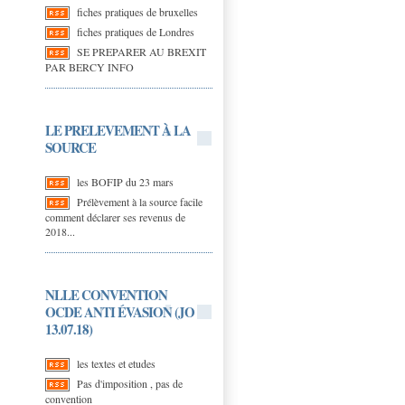
fiches pratiques de bruxelles
fiches pratiques de Londres
SE PREPARER AU BREXIT
PAR BERCY INFO
LE PRELEVEMENT À LA
SOURCE
les BOFIP du 23 mars
Prélèvement à la source facile
comment déclarer ses revenus de
2018...
NLLE CONVENTION
OCDE ANTI ÉVASION (JO
13.07.18)
les textes et etudes
Pas d'imposition , pas de
convention