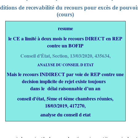
ditions de recevabilité du recours pour excès de pouvoi
(cours)
resume
le CE a limité à deux mois le recours DIRECT en REP
contre un BOFIP
Conseil d'État, Section, 13/03/2020, 435634,
ANALYSE DU CONSEIL D ETAT
Mais le recours INDIRECT par voie de REP contre une
decision implicite de rejet
existe
toujours
dans le délai raisonnable d’un an
conseil d'état, 5ème et 6ème chambres réunies,
18/03/2019, 417270,
analyse du conseil d etat