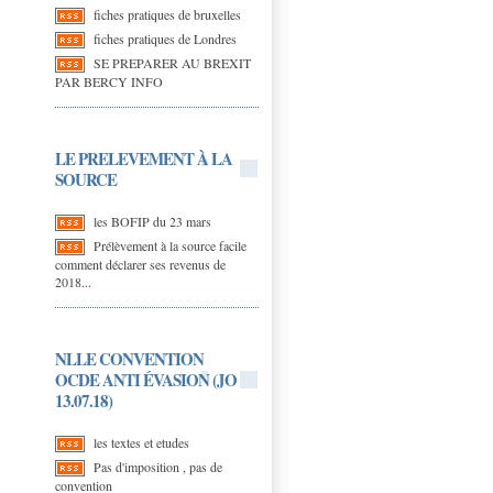
fiches pratiques de bruxelles
fiches pratiques de Londres
SE PREPARER AU BREXIT
PAR BERCY INFO
LE PRELEVEMENT À LA
SOURCE
les BOFIP du 23 mars
Prélèvement à la source facile
comment déclarer ses revenus de
2018...
NLLE CONVENTION
OCDE ANTI ÉVASION (JO
13.07.18)
les textes et etudes
Pas d'imposition , pas de
convention