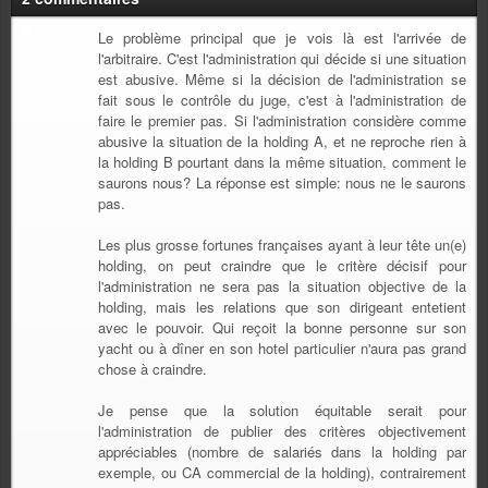
Le problème principal que je vois là est l'arrivée de
l'arbitraire. C'est l'administration qui décide si une situation
est abusive. Même si la décision de l'administration se
fait sous le contrôle du juge, c'est à l'administration de
faire le premier pas. Si l'administration considère comme
abusive la situation de la holding A, et ne reproche rien à
la holding B pourtant dans la même situation, comment le
saurons nous? La réponse est simple: nous ne le saurons
pas.
Les plus grosse fortunes françaises ayant à leur tête un(e)
holding, on peut craindre que le critère décisif pour
l'administration ne sera pas la situation objective de la
holding, mais les relations que son dirigeant entetient
avec le pouvoir. Qui reçoit la bonne personne sur son
yacht ou à dîner en son hotel particulier n'aura pas grand
chose à craindre.
Je pense que la solution équitable serait pour
l'administration de publier des critères objectivement
appréciables (nombre de salariés dans la holding par
exemple, ou CA commercial de la holding), contrairement