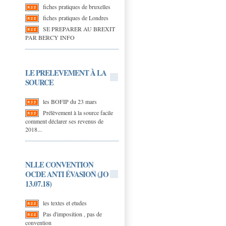
fiches pratiques de bruxelles
fiches pratiques de Londres
SE PREPARER AU BREXIT
PAR BERCY INFO
LE PRELEVEMENT À LA
SOURCE
les BOFIP du 23 mars
Prélèvement à la source facile
comment déclarer ses revenus de
2018...
NLLE CONVENTION
OCDE ANTI ÉVASION (JO
13.07.18)
les textes et etudes
Pas d'imposition , pas de
convention