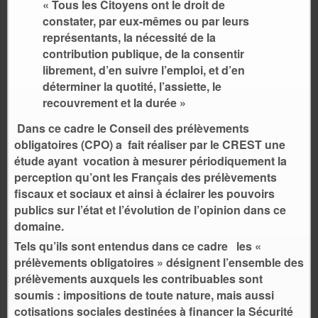
« Tous les Citoyens ont le droit de
constater, par eux-mêmes ou par leurs
représentants, la nécessité de la
contribution publique, de la consentir
librement, d’en suivre l’emploi, et d’en
déterminer la quotité, l’assiette, le
recouvrement et la durée »
Dans ce cadre le Conseil des prélèvements
obligatoires (CPO) a fait
réaliser
par le CREST une
étude ayant vocation à mesurer périodiquement la
perception qu’ont les Français des prélèvements
fiscaux et sociaux et ainsi à éclairer les pouvoirs
publics sur l’état et l’évolution de l’opinion dans ce
domaine.
Tels qu’ils sont entendus dans ce cadre les «
prélèvements obligatoires » désignent l’ensemble des
prélèvements auxquels les contribuables sont
soumis : impositions de toute nature, mais aussi
cotisations sociales destinées à financer la Sécurité