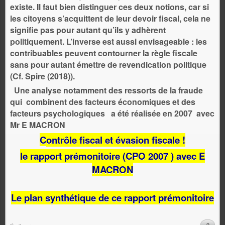
existe. Il faut bien distinguer ces deux notions, car si
les citoyens s’acquittent de leur devoir fiscal, cela ne
signifie pas pour autant qu’ils y adhèrent
politiquement. L’inverse est aussi envisageable : les
contribuables peuvent contourner la règle fiscale
sans pour autant émettre de revendication politique
(Cf. Spire (2018)).
Une analyse notamment des ressorts de la fraude
qui combinent des facteurs économiques et des
facteurs psychologiques a été réalisée en 2007
avec
Mr E MACRON
C
ontrôle fiscal et évasion fiscale !
le rapport prémonitoire (CPO 2007 ) avec E
MACRON
Le plan synthétique de ce rapport prémonitoire
0