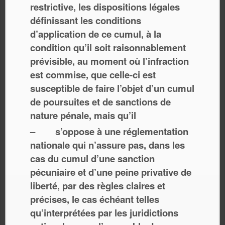
restrictive, les dispositions légales
définissant les conditions
d’application de ce cumul, à la
condition qu’il soit raisonnablement
prévisible, au moment où l’infraction
est commise, que celle-ci est
susceptible de faire l’objet d’un cumul
de poursuites et de sanctions de
nature pénale, mais qu’il
– s’oppose à une réglementation
nationale qui n’assure pas, dans les
cas du cumul d’une sanction
pécuniaire et d’une peine privative de
liberté, par des règles claires et
précises, le cas échéant telles
qu’interprétées par les juridictions