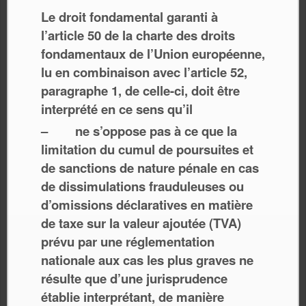
Le droit fondamental garanti à
l’article 50 de la charte des droits
fondamentaux de l’Union européenne,
lu en combinaison avec l’article 52,
paragraphe 1, de celle-ci, doit être
interprété en ce sens qu’il
– ne s’oppose pas à ce que la
limitation du cumul de poursuites et
de sanctions de nature pénale en cas
de dissimulations frauduleuses ou
d’omissions déclaratives en matière
de taxe sur la valeur ajoutée (TVA)
prévu par une réglementation
nationale aux cas les plus graves ne
résulte que d’une jurisprudence
établie interprétant, de manière