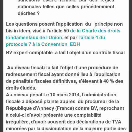
nationales telles que celles précédemment
décrites ?
Les questions posent l’application du principe non
bis in idem, visé à l’article 50
de la Charte des droits
fondamentaux de l’Union,
et par
l’article 4 du
protocole 7 à la Convention EDH
BV expert-comptable a fait l objet d’un contrôle fiscal
Au niveau fiscal,il a fait l’objet d’une procédure de
redressement fiscal ayant donné lieu à l’application
de pénalités fiscales définitives, s’élevant à 40 % des
droits éludés.
Au niveau penal Le 10 mars 2014, l’administration
fiscale a déposé plainte auprès du procureur de la
République d’Annecy (France) contre BV, reprochant
à celui-ci d’avoir présenté une comptabilité
irrégulière, d’avoir souscrit des déclarations de TVA
minorées par la dissimulation de la majeure partie des