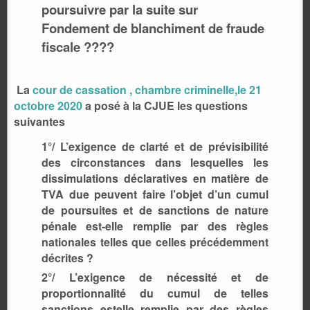
poursuivre par la suite sur
Fondement de blanchiment de fraude
fiscale ????
La
cour de cassation , chambre criminelle,le 21
octobre 2020
a posé à la CJUE les questions
suivantes
1°/ L’exigence de clarté et de prévisibilité
des circonstances dans lesquelles les
dissimulations déclaratives en matière de
TVA due peuvent faire l’objet d’un cumul
de poursuites et de sanctions de nature
pénale est-elle remplie par des règles
nationales telles que celles précédemment
décrites ?
2°/ L’exigence de nécessité et de
proportionnalité du cumul de telles
sanctions estelle remplie par des règles