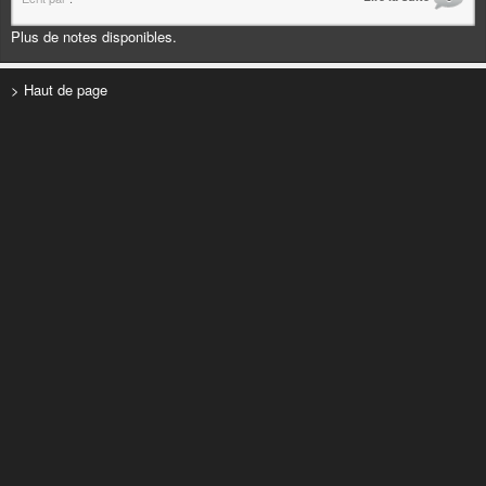
Plus de notes disponibles.
> Haut de page