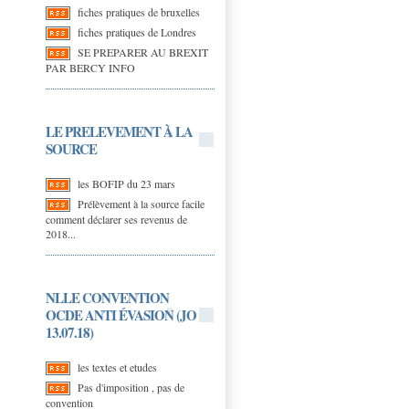
fiches pratiques de bruxelles
fiches pratiques de Londres
SE PREPARER AU BREXIT
PAR BERCY INFO
LE PRELEVEMENT À LA
SOURCE
les BOFIP du 23 mars
Prélèvement à la source facile
comment déclarer ses revenus de
2018...
NLLE CONVENTION
OCDE ANTI ÉVASION (JO
13.07.18)
les textes et etudes
Pas d'imposition , pas de
convention